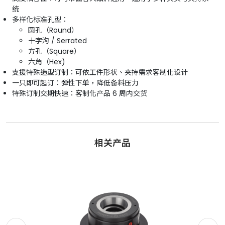
统
多样化标准孔型：
圆孔（Round）
十字沟 / Serrated
方孔（Square）
六角（Hex)
支援特殊造型订制：可依工件形状、夹持需求客制化设计
一只即可起订：弹性下单，降低备料压力
特殊订制交期快速：客制化产品 6 周内交货
相关产品