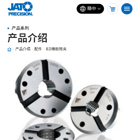
簡中
产品系列
产品介绍
产品介绍
配件
BZI橡胶筒夹