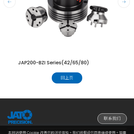
JAP200-BZI Series(42/65/80)
回上页
联系我们
本网站使用 Cookie 改善您的浏览体验。我们将假设您同意继续使用。如需