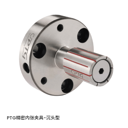
PTG精密内张夹具-沉头型