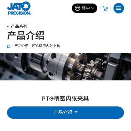
簡中
产品系列
产品介绍
产品介绍
PTG精密内张夹具
PTG精密内张夹具
产品介绍