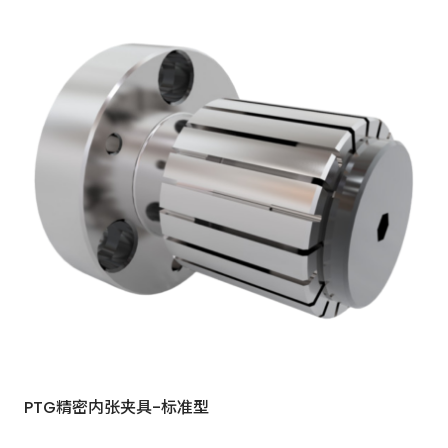
PTG精密内张夹具-标准型