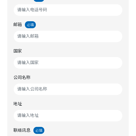
邮箱
必填
国家
公司名称
地址
联络讯息
必填