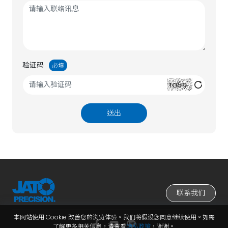
验证码
必填
送出
联系我们
本网站使用 Cookie 改善您的浏览体验。我们将假设您同意继续使用。如需
了解更多相关信息，请查看
隐私政策
，谢谢。