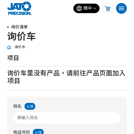
簡中
询价清单
询价车
询价车
项目
询价车里没有产品，请前往产品页面加入
项目
姓名
必填
电话号码
必填