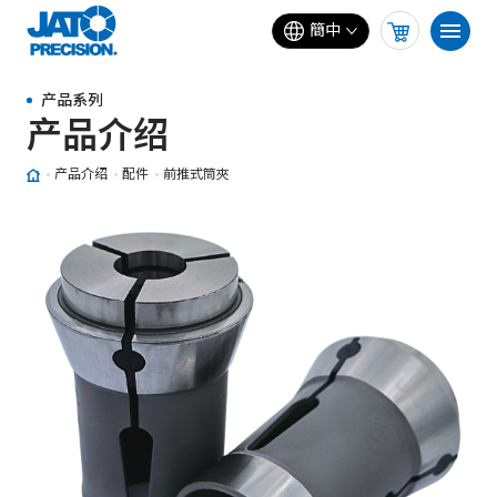
簡中
产品系列
产品介绍
产品介绍
配件
前推式筒夾