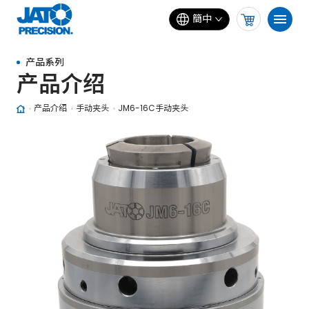
簡中
产品系列
产品介绍
产品介绍
手动夹头
JM6-16C手动夹头