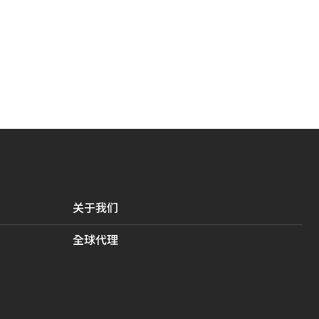
关于我们
全球代理