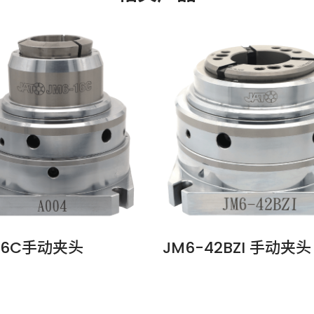
-16C手动夹头
JM6-42BZI 手动夹头