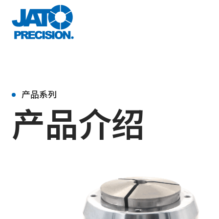
产品系列
产品介绍