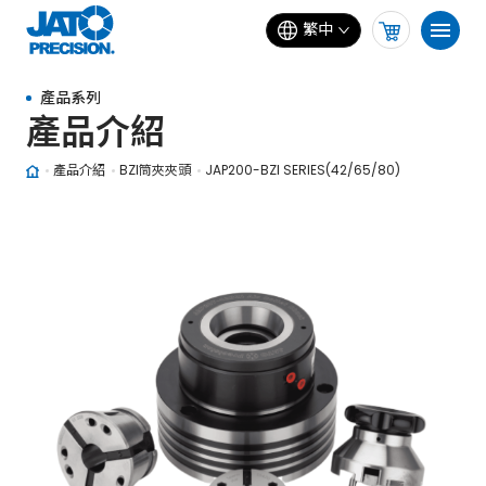
繁中
產品系列
產品介紹
產品介紹
BZI筒夾夾頭
JAP200-BZI SERIES(42/65/80)