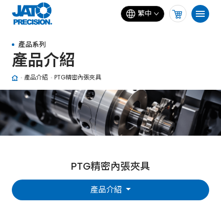
繁中
產品系列
產品介紹
產品介紹
PTG精密內張夾具
PTG精密內張夾具
產品介紹