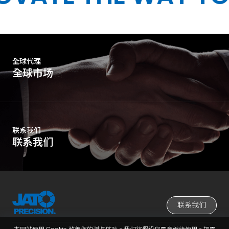
全球代理
全球市场
联系我们
联系我们
联系我们