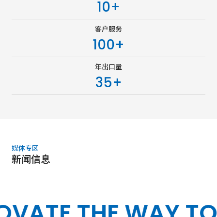
10
+
客户服务
100
+
年出口量
35
+
媒体专区
新闻信息
OVATE THE WAY TO