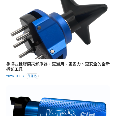
手擰式橡膠筒夾卸爪器：更通用、更省力、更安全的全新
拆卸工具
2026-03-17
部落格