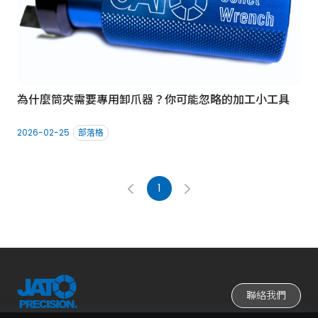
為什麼筒夾需要專用卸爪器？你可能忽略的加工小工具
2026-02-25
部落格
1
聯絡我們