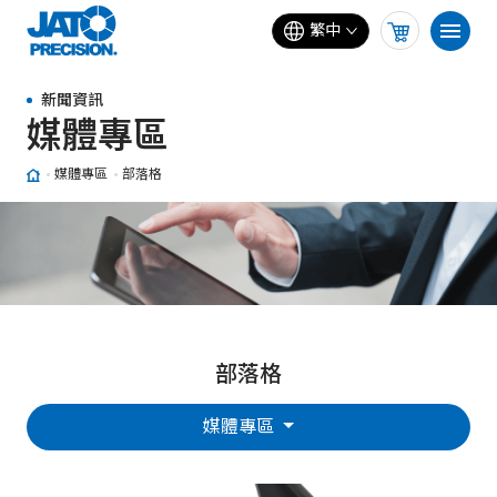
繁中
新聞資訊
媒體專區
媒體專區
部落格
部落格
媒體專區