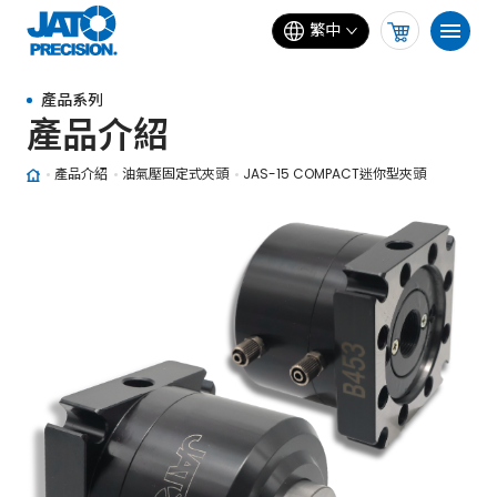
繁中
產品系列
產品介紹
產品介紹
油氣壓固定式夾頭
JAS-15 COMPACT迷你型夾頭